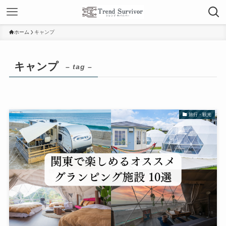
ホーム
キャンプ
キャンプ
– tag –
旅行・観光