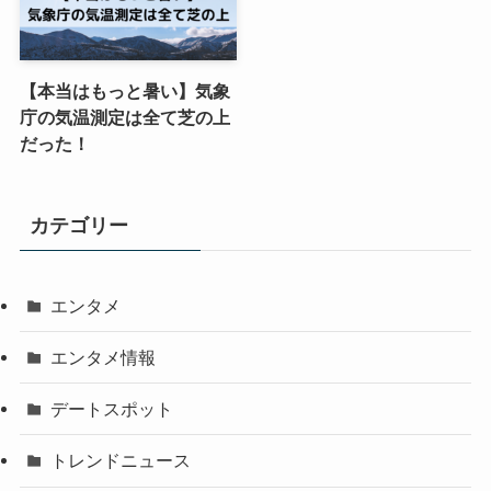
【本当はもっと暑い】気象
庁の気温測定は全て芝の上
だった！
カテゴリー
エンタメ
エンタメ情報
デートスポット
トレンドニュース