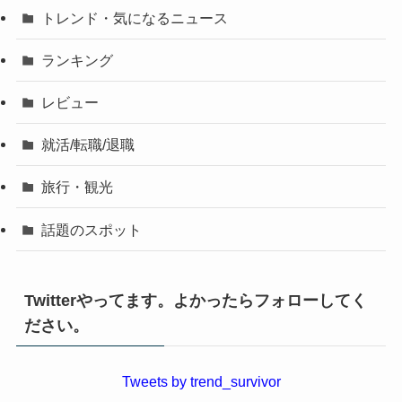
トレンド・気になるニュース
ランキング
レビュー
就活/転職/退職
旅行・観光
話題のスポット
Twitterやってます。よかったらフォローしてく
ださい。
Tweets by trend_survivor