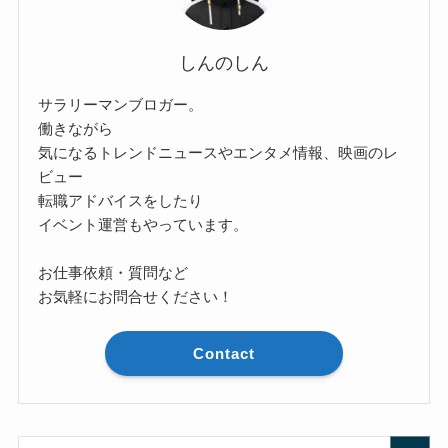
しんのしん
サラリーマンブロガー。
働きながら
気になるトレンドニュースやエンタメ情報、映画のレ
ビュー
転職アドバイスをしたり
イベント運営もやっています。
お仕事依頼・質問など
お気軽にお問合せください！
Contact