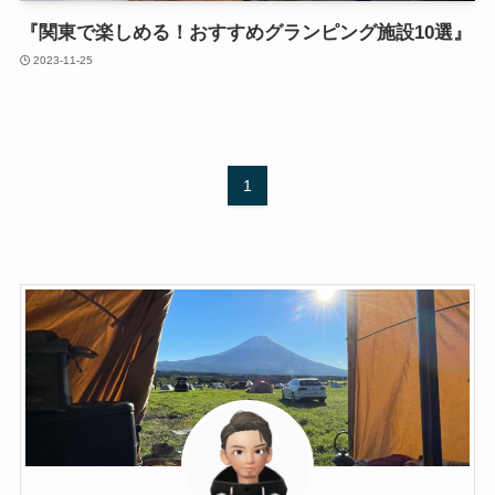
『関東で楽しめる！おすすめグランピング施設10選』
2023-11-25
1